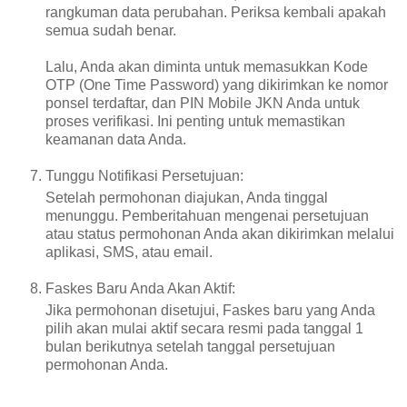
rangkuman data perubahan. Periksa kembali apakah
semua sudah benar.
Lalu, Anda akan diminta untuk memasukkan Kode
OTP (One Time Password) yang dikirimkan ke nomor
ponsel terdaftar, dan PIN Mobile JKN Anda untuk
proses verifikasi. Ini penting untuk memastikan
keamanan data Anda.
Tunggu Notifikasi Persetujuan:
Setelah permohonan diajukan, Anda tinggal
menunggu. Pemberitahuan mengenai persetujuan
atau status permohonan Anda akan dikirimkan melalui
aplikasi, SMS, atau email.
Faskes Baru Anda Akan Aktif:
Jika permohonan disetujui, Faskes baru yang Anda
pilih akan mulai aktif secara resmi pada tanggal 1
bulan berikutnya setelah tanggal persetujuan
permohonan Anda.