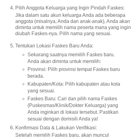
Pilih Anggota Keluarga yang Ingin Pindah Faskes:
Jika dalam satu akun keluarga Anda ada beberapa
anggota (misalnya, Anda dan anak-anak), Anda akan
diminta untuk memilih nama peserta mana yang ingin
diubah Faskes-nya. Pilih nama yang sesuai.
Tentukan Lokasi Faskes Baru Anda:
Sekarang saatnya memilih Faskes baru.
Anda akan diminta untuk memilih:
Provinsi: Pilih provinsi tempat Faskes baru
berada.
Kabupaten/Kota: Pilih kabupaten atau kota
yang sesuai.
Faskes Baru: Cari dan pilih nama Faskes
(Puskesmas/Klinik/Dokter Keluarga) yang
Anda inginkan di lokasi tersebut. Pastikan
sesuai dengan domisili Anda ya!
Konfirmasi Data & Lakukan Verifikasi:
Setelah memilih Faskes baru, akan muncul