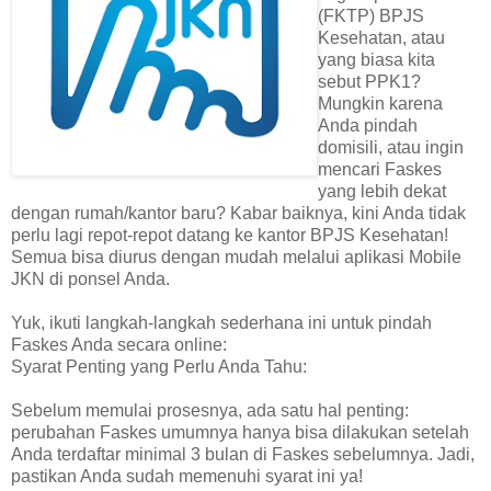
(FKTP) BPJS
Kesehatan, atau
yang biasa kita
sebut PPK1?
Mungkin karena
Anda pindah
domisili, atau ingin
mencari Faskes
yang lebih dekat
dengan rumah/kantor baru? Kabar baiknya, kini Anda tidak
perlu lagi repot-repot datang ke kantor BPJS Kesehatan!
Semua bisa diurus dengan mudah melalui aplikasi Mobile
JKN di ponsel Anda.
Yuk, ikuti langkah-langkah sederhana ini untuk pindah
Faskes Anda secara online:
Syarat Penting yang Perlu Anda Tahu:
Sebelum memulai prosesnya, ada satu hal penting:
perubahan Faskes umumnya hanya bisa dilakukan setelah
Anda terdaftar minimal 3 bulan di Faskes sebelumnya. Jadi,
pastikan Anda sudah memenuhi syarat ini ya!