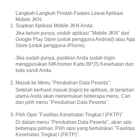
Langkah-Langkah Pindah Faskes Lewat Aplikasi
Mobile JKN:
Siapkan Aplikasi Mobile JKN Anda:
Jika belum punya, unduh aplikasi "Mobile JKN" dari
Google Play Store (untuk pengguna Android) atau App
Store (untuk pengguna iPhone).
Jika sudah punya, pastikan Anda sudah login
menggunakan NIK/nomor Kartu BPJS Kesehatan dan
kata sandi Anda.
Masuk ke Menu "Perubahan Data Peserta":
Setelah berhasil masuk (login) ke aplikasi, di tampilan
utama Anda akan menemukan beberapa menu. Cari
dan pilih menu "Perubahan Data Peserta".
Pilih Opsi "Fasilitas Kesehatan Tingkat I (FKTP)"
Di dalam menu "Perubahan Data Peserta", akan ada
beberapa pilihan. Pilih opsi yang bertuliskan "Fasilitas
Kesehatan Tingkat I (FKTP)".