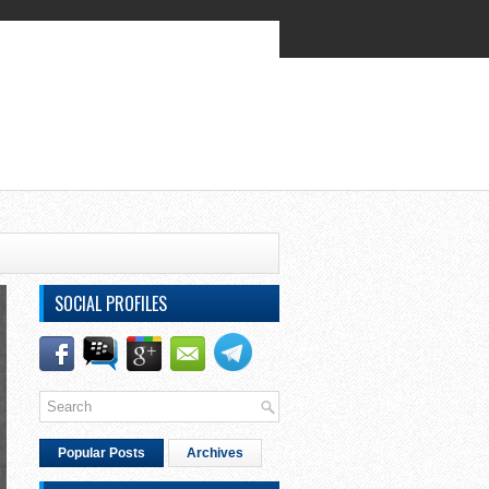
SOCIAL PROFILES
Popular Posts
Archives