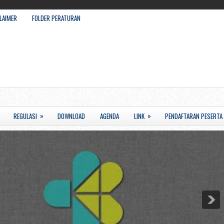
LAIMER
FOLDER PERATURAN
»
»
REGULASI
DOWNLOAD
AGENDA
LINK
PENDAFTARAN PESERTA