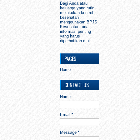
Bagi Anda atau
keluarga yang rutin
melakukan kontrol
kesehatan
menggunakan BPJS
Kesehatan, ada
informasi penting
yang harus
diperhatikan mul...
PAGES
Home
CONTACT US
Name
Email
*
Message
*