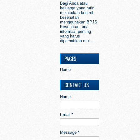
Bagi Anda atau
keluarga yang rutin
melakukan kontrol
kesehatan
menggunakan BPJS
Kesehatan, ada
informasi penting
yang harus
diperhatikan mul...
PAGES
Home
CONTACT US
Name
Email
*
Message
*