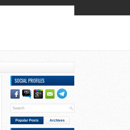
SOCIAL PROFILES
Popular Posts
Archives