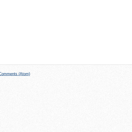
Comments (Atom)