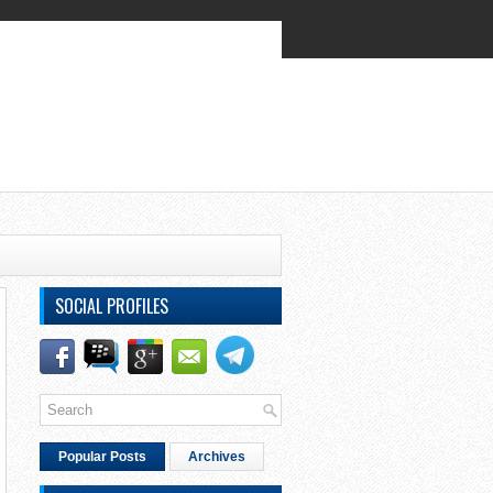
SOCIAL PROFILES
Popular Posts
Archives