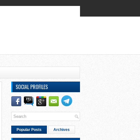
SOCIAL PROFILES
Popular Posts
Archives