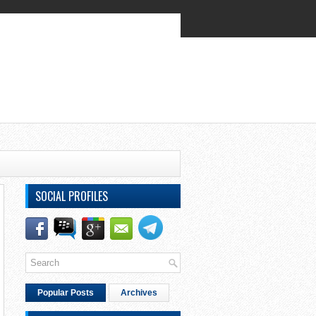
SOCIAL PROFILES
Popular Posts
Archives